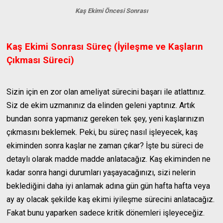
Kaş Ekimi Öncesi Sonrası
Kaş Ekimi Sonrası Süreç (İyileşme ve Kaşların
Çıkması Süreci)
Sizin için en zor olan ameliyat sürecini başarı ile atlattınız.
Siz de ekim uzmanınız da elinden geleni yaptınız. Artık
bundan sonra yapmanız gereken tek şey, yeni kaşlarınızın
çıkmasını beklemek. Peki, bu süreç nasıl işleyecek, kaş
ekiminden sonra kaşlar ne zaman çıkar? İşte bu süreci de
detaylı olarak madde madde anlatacağız. Kaş ekiminden ne
kadar sonra hangi durumları yaşayacağınızı, sizi nelerin
beklediğini daha iyi anlamak adına gün gün hafta hafta veya
ay ay olacak şekilde kaş ekimi iyileşme sürecini anlatacağız.
Fakat bunu yaparken sadece kritik dönemleri işleyeceğiz.