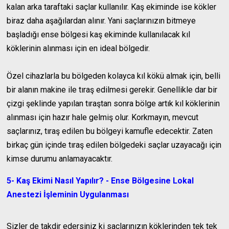
kalan arka taraftaki saçlar kullanılır. Kaş ekiminde ise kökler
biraz daha aşağılardan alınır. Yani saçlarınızın bitmeye
başladığı ense bölgesi kaş ekiminde kullanılacak kıl
köklerinin alınması için en ideal bölgedir.
Özel cihazlarla bu bölgeden kolayca kıl kökü almak için, belli
bir alanın makine ile tıraş edilmesi gerekir. Genellikle dar bir
çizgi şeklinde yapılan tıraştan sonra bölge artık kıl köklerinin
alınması için hazır hale gelmiş olur. Korkmayın, mevcut
saçlarınız, tıraş edilen bu bölgeyi kamufle edecektir. Zaten
birkaç gün içinde tıraş edilen bölgedeki saçlar uzayacağı için
kimse durumu anlamayacaktır.
5- Kaş Ekimi Nasıl Yapılır? - Ense Bölgesine Lokal
Anestezi İşleminin Uygulanması
Sizler de takdir edersiniz ki saçlarınızın köklerinden tek tek