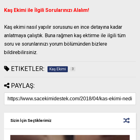
Kaş Ekimi ile İlgili Sorularınızı Alalım!
Kaş ekimi nasıl yapılır sorusunu en ince detayına kadar
anlatmaya çalıştık. Buna rağmen kaş ektirme ile ilgili tüm
soru ve sorunlarınızı yorum bölümünden bizlere
bildirebilirsiniz.
ETIKETLER:
Kaş Ekimi
3
PAYLAŞ:
Sizin İçin Seçtiklerimiz