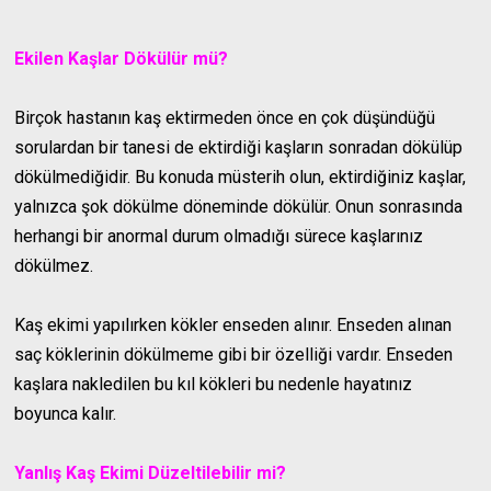
Ekilen Kaşlar Dökülür mü?
Birçok hastanın kaş ektirmeden önce en çok düşündüğü
sorulardan bir tanesi de ektirdiği kaşların sonradan dökülüp
dökülmediğidir. Bu konuda müsterih olun, ektirdiğiniz kaşlar,
yalnızca şok dökülme döneminde dökülür. Onun sonrasında
herhangi bir anormal durum olmadığı sürece kaşlarınız
dökülmez.
Kaş ekimi yapılırken kökler enseden alınır. Enseden alınan
saç köklerinin dökülmeme gibi bir özelliği vardır. Enseden
kaşlara nakledilen bu kıl kökleri bu nedenle hayatınız
boyunca kalır.
Yanlış Kaş Ekimi Düzeltilebilir mi?