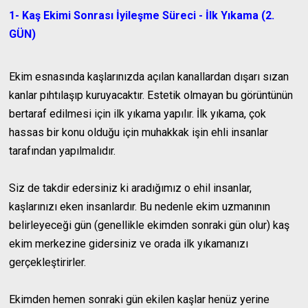
1- Kaş Ekimi Sonrası İyileşme Süreci - İlk Yıkama (2.
GÜN)
Ekim esnasında kaşlarınızda açılan kanallardan dışarı sızan
kanlar pıhtılaşıp kuruyacaktır. Estetik olmayan bu görüntünün
bertaraf edilmesi için ilk yıkama yapılır. İlk yıkama, çok
hassas bir konu olduğu için muhakkak işin ehli insanlar
tarafından yapılmalıdır.
Siz de takdir edersiniz ki aradığımız o ehil insanlar,
kaşlarınızı eken insanlardır. Bu nedenle ekim uzmanının
belirleyeceği gün (genellikle ekimden sonraki gün olur) kaş
ekim merkezine gidersiniz ve orada ilk yıkamanızı
gerçekleştirirler.
Ekimden hemen sonraki gün ekilen kaşlar henüz yerine