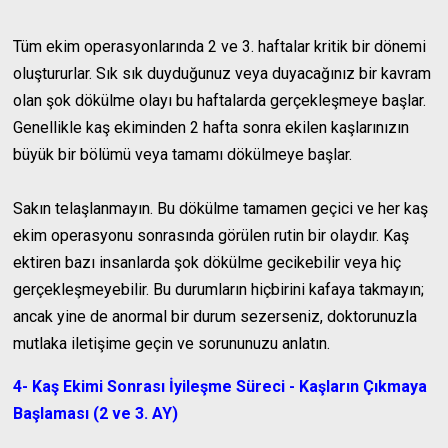
Tüm ekim operasyonlarında 2 ve 3. haftalar kritik bir dönemi
oluştururlar. Sık sık duyduğunuz veya duyacağınız bir kavram
olan şok dökülme olayı bu haftalarda gerçekleşmeye başlar.
Genellikle kaş ekiminden 2 hafta sonra ekilen kaşlarınızın
büyük bir bölümü veya tamamı dökülmeye başlar.
Sakın telaşlanmayın. Bu dökülme tamamen geçici ve her kaş
ekim operasyonu sonrasında görülen rutin bir olaydır. Kaş
ektiren bazı insanlarda şok dökülme gecikebilir veya hiç
gerçekleşmeyebilir. Bu durumların hiçbirini kafaya takmayın;
ancak yine de anormal bir durum sezerseniz, doktorunuzla
mutlaka iletişime geçin ve sorununuzu anlatın.
4- Kaş Ekimi Sonrası İyileşme Süreci - Kaşların Çıkmaya
Başlaması (2 ve 3. AY)