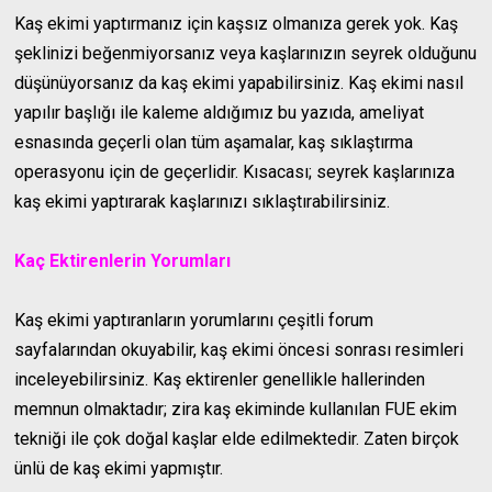
Kaş ekimi yaptırmanız için kaşsız olmanıza gerek yok. Kaş
şeklinizi beğenmiyorsanız veya kaşlarınızın seyrek olduğunu
düşünüyorsanız da kaş ekimi yapabilirsiniz. Kaş ekimi nasıl
yapılır başlığı ile kaleme aldığımız bu yazıda, ameliyat
esnasında geçerli olan tüm aşamalar, kaş sıklaştırma
operasyonu için de geçerlidir. Kısacası; seyrek kaşlarınıza
kaş ekimi yaptırarak kaşlarınızı sıklaştırabilirsiniz.
Kaç Ektirenlerin Yorumları
Kaş ekimi yaptıranların yorumlarını çeşitli forum
sayfalarından okuyabilir, kaş ekimi öncesi sonrası resimleri
inceleyebilirsiniz. Kaş ektirenler genellikle hallerinden
memnun olmaktadır; zira kaş ekiminde kullanılan FUE ekim
tekniği ile çok doğal kaşlar elde edilmektedir. Zaten birçok
ünlü de kaş ekimi yapmıştır.