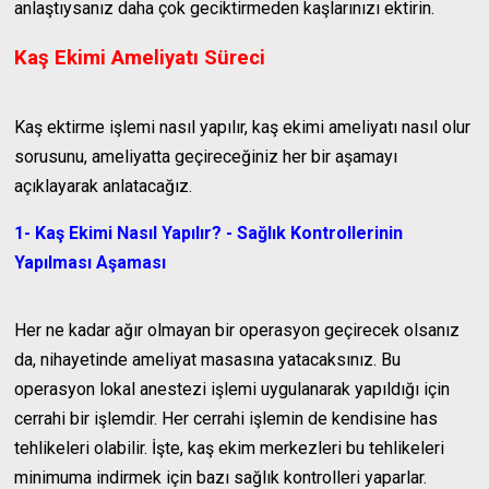
anlaştıysanız daha çok geciktirmeden kaşlarınızı ektirin.
Kaş Ekimi Ameliyatı Süreci
Kaş ektirme işlemi nasıl yapılır, kaş ekimi ameliyatı nasıl olur
sorusunu, ameliyatta geçireceğiniz her bir aşamayı
açıklayarak anlatacağız.
1- Kaş Ekimi Nasıl Yapılır? - Sağlık Kontrollerinin
Yapılması Aşaması
Her ne kadar ağır olmayan bir operasyon geçirecek olsanız
da, nihayetinde ameliyat masasına yatacaksınız. Bu
operasyon lokal anestezi işlemi uygulanarak yapıldığı için
cerrahi bir işlemdir. Her cerrahi işlemin de kendisine has
tehlikeleri olabilir. İşte, kaş ekim merkezleri bu tehlikeleri
minimuma indirmek için bazı sağlık kontrolleri yaparlar.