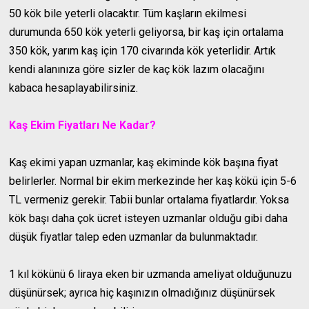
50 kök bile yeterli olacaktır. Tüm kaşların ekilmesi
durumunda 650 kök yeterli geliyorsa, bir kaş için ortalama
350 kök, yarım kaş için 170 civarında kök yeterlidir. Artık
kendi alanınıza göre sizler de kaç kök lazım olacağını
kabaca hesaplayabilirsiniz.
Kaş Ekim Fiyatları Ne Kadar?
Kaş ekimi yapan uzmanlar, kaş ekiminde kök başına fiyat
belirlerler. Normal bir ekim merkezinde her kaş kökü için 5-6
TL vermeniz gerekir. Tabii bunlar ortalama fiyatlardır. Yoksa
kök başı daha çok ücret isteyen uzmanlar olduğu gibi daha
düşük fiyatlar talep eden uzmanlar da bulunmaktadır.
1 kıl kökünü 6 liraya eken bir uzmanda ameliyat olduğunuzu
düşünürsek; ayrıca hiç kaşınızın olmadığınız düşünürsek