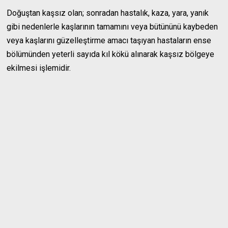
Doğuştan kaşsız olan; sonradan hastalık, kaza, yara, yanık
gibi nedenlerle kaşlarının tamamını veya bütününü kaybeden
veya kaşlarını güzelleştirme amacı taşıyan hastaların ense
bölümünden yeterli sayıda kıl kökü alınarak kaşsız bölgeye
ekilmesi işlemidir.