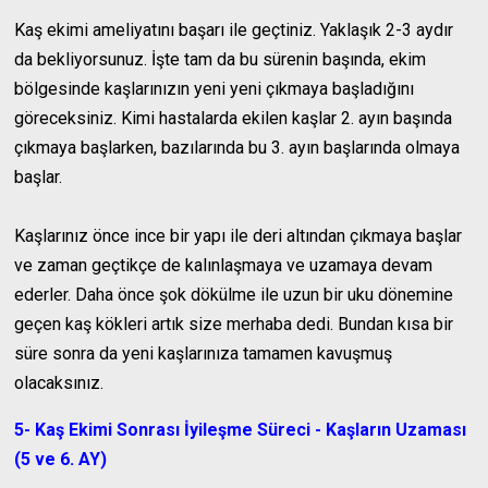
Kaş ekimi ameliyatını başarı ile geçtiniz. Yaklaşık 2-3 aydır
da bekliyorsunuz. İşte tam da bu sürenin başında, ekim
bölgesinde kaşlarınızın yeni yeni çıkmaya başladığını
göreceksiniz. Kimi hastalarda ekilen kaşlar 2. ayın başında
çıkmaya başlarken, bazılarında bu 3. ayın başlarında olmaya
başlar.
Kaşlarınız önce ince bir yapı ile deri altından çıkmaya başlar
ve zaman geçtikçe de kalınlaşmaya ve uzamaya devam
ederler. Daha önce şok dökülme ile uzun bir uku dönemine
geçen kaş kökleri artık size merhaba dedi. Bundan kısa bir
süre sonra da yeni kaşlarınıza tamamen kavuşmuş
olacaksınız.
5- Kaş Ekimi Sonrası İyileşme Süreci - Kaşların Uzaması
(5 ve 6. AY)