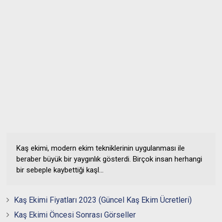
Kaş ekimi, modern ekim tekniklerinin uygulanması ile
beraber büyük bir yaygınlık gösterdi. Birçok insan herhangi
bir sebeple kaybettiği kaşl...
Kaş Ekimi Fiyatları 2023 (Güncel Kaş Ekim Ücretleri)
Kaş Ekimi Öncesi Sonrası Görseller