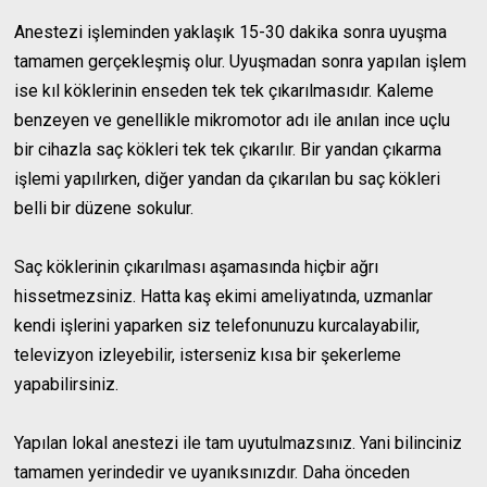
Anestezi işleminden yaklaşık 15-30 dakika sonra uyuşma
tamamen gerçekleşmiş olur. Uyuşmadan sonra yapılan işlem
ise kıl köklerinin enseden tek tek çıkarılmasıdır. Kaleme
benzeyen ve genellikle mikromotor adı ile anılan ince uçlu
bir cihazla saç kökleri tek tek çıkarılır. Bir yandan çıkarma
işlemi yapılırken, diğer yandan da çıkarılan bu saç kökleri
belli bir düzene sokulur.
Saç köklerinin çıkarılması aşamasında hiçbir ağrı
hissetmezsiniz. Hatta kaş ekimi ameliyatında, uzmanlar
kendi işlerini yaparken siz telefonunuzu kurcalayabilir,
televizyon izleyebilir, isterseniz kısa bir şekerleme
yapabilirsiniz.
Yapılan lokal anestezi ile tam uyutulmazsınız. Yani bilinciniz
tamamen yerindedir ve uyanıksınızdır. Daha önceden