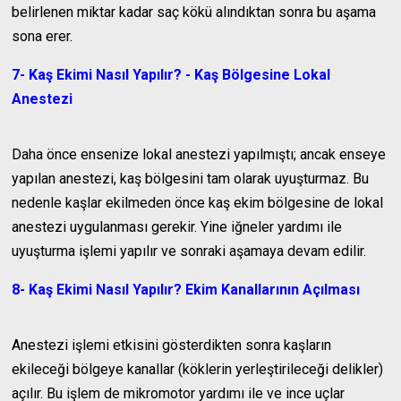
belirlenen miktar kadar saç kökü alındıktan sonra bu aşama
sona erer.
7- Kaş Ekimi Nasıl Yapılır? - Kaş Bölgesine Lokal
Anestezi
Daha önce ensenize lokal anestezi yapılmıştı; ancak enseye
yapılan anestezi, kaş bölgesini tam olarak uyuşturmaz. Bu
nedenle kaşlar ekilmeden önce kaş ekim bölgesine de lokal
anestezi uygulanması gerekir. Yine iğneler yardımı ile
uyuşturma işlemi yapılır ve sonraki aşamaya devam edilir.
8- Kaş Ekimi Nasıl Yapılır? Ekim Kanallarının Açılması
Anestezi işlemi etkisini gösterdikten sonra kaşların
ekileceği bölgeye kanallar (köklerin yerleştirileceği delikler)
açılır. Bu işlem de mikromotor yardımı ile ve ince uçlar