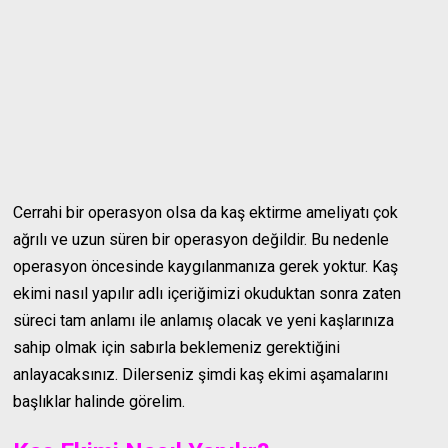
Cerrahi bir operasyon olsa da kaş ektirme ameliyatı çok
ağrılı ve uzun süren bir operasyon değildir. Bu nedenle
operasyon öncesinde kaygılanmanıza gerek yoktur. Kaş
ekimi nasıl yapılır adlı içeriğimizi okuduktan sonra zaten
süreci tam anlamı ile anlamış olacak ve yeni kaşlarınıza
sahip olmak için sabırla beklemeniz gerektiğini
anlayacaksınız. Dilerseniz şimdi kaş ekimi aşamalarını
başlıklar halinde görelim.