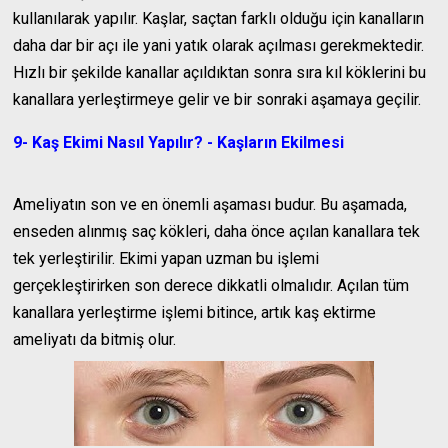
kullanılarak yapılır. Kaşlar, saçtan farklı olduğu için kanalların
daha dar bir açı ile yani yatık olarak açılması gerekmektedir.
Hızlı bir şekilde kanallar açıldıktan sonra sıra kıl köklerini bu
kanallara yerleştirmeye gelir ve bir sonraki aşamaya geçilir.
9- Kaş Ekimi Nasıl Yapılır? - Kaşların Ekilmesi
Ameliyatın son ve en önemli aşaması budur. Bu aşamada,
enseden alınmış saç kökleri, daha önce açılan kanallara tek
tek yerleştirilir. Ekimi yapan uzman bu işlemi
gerçekleştirirken son derece dikkatli olmalıdır. Açılan tüm
kanallara yerleştirme işlemi bitince, artık kaş ektirme
ameliyatı da bitmiş olur.