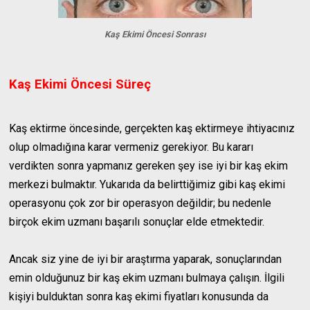
Kaş Ekimi Öncesi Sonrası
Kaş Ekimi Öncesi Süreç
Kaş ektirme öncesinde, gerçekten kaş ektirmeye ihtiyacınız
olup olmadığına karar vermeniz gerekiyor. Bu kararı
verdikten sonra yapmanız gereken şey ise iyi bir kaş ekim
merkezi bulmaktır. Yukarıda da belirttiğimiz gibi kaş ekimi
operasyonu çok zor bir operasyon değildir; bu nedenle
birçok ekim uzmanı başarılı sonuçlar elde etmektedir.
Ancak siz yine de iyi bir araştırma yaparak, sonuçlarından
emin olduğunuz bir kaş ekim uzmanı bulmaya çalışın. İlgili
kişiyi bulduktan sonra kaş ekimi fiyatları konusunda da