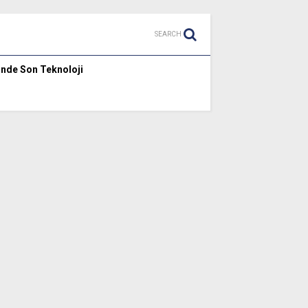
SEARCH
inde Son Teknoloji