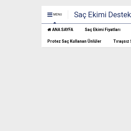
Saç Ekimi Destek
MENU
ANA SAYFA
Saç Ekimi Fiyatları
Protez Saç Kullanan Ünlüler
Tıraşsız