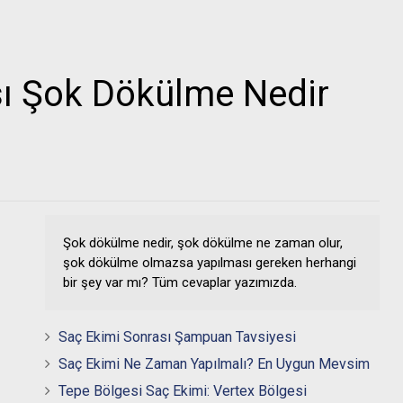
sı Şok Dökülme Nedir
Şok dökülme nedir, şok dökülme ne zaman olur,
şok dökülme olmazsa yapılması gereken herhangi
bir şey var mı? Tüm cevaplar yazımızda.
Saç Ekimi Sonrası Şampuan Tavsiyesi
Saç Ekimi Ne Zaman Yapılmalı? En Uygun Mevsim
Tepe Bölgesi Saç Ekimi: Vertex Bölgesi