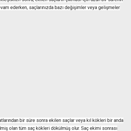
vam ederken, saçlarınızda bazı değişimler veya gelişmeler
tlarından bir süre sonra ekilen saçlar veya kıl kökleri bir anda
lmiş olan tüm saç kökleri dökülmüş olur. Saç ekimi sonrası