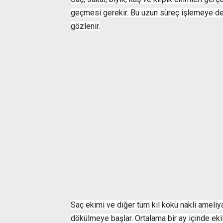
geçmesi gerekir. Bu uzun süreç işlemeye de
gözlenir.
Saç ekimi ve diğer tüm kıl kökü nakli ameliya
dökülmeye başlar. Ortalama bir ay içinde eki