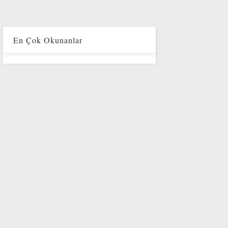
En Çok Okunanlar