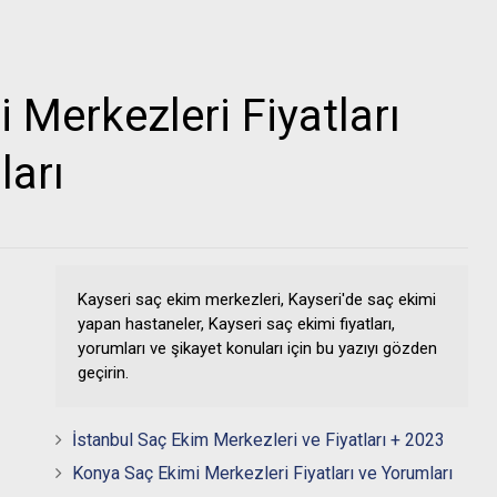
 Merkezleri Fiyatları
ları
Kayseri saç ekim merkezleri, Kayseri'de saç ekimi
yapan hastaneler, Kayseri saç ekimi fiyatları,
yorumları ve şikayet konuları için bu yazıyı gözden
geçirin.
İstanbul Saç Ekim Merkezleri ve Fiyatları + 2023
Konya Saç Ekimi Merkezleri Fiyatları ve Yorumları