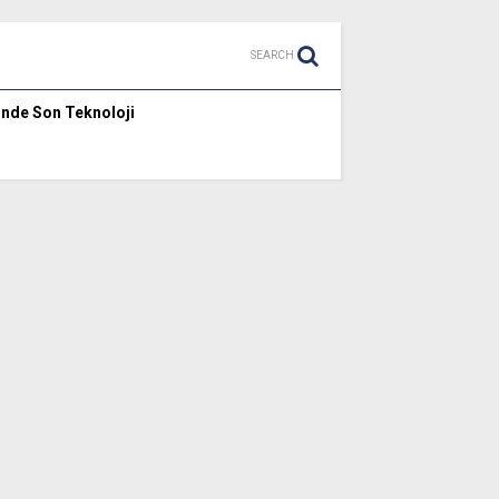
SEARCH
inde Son Teknoloji