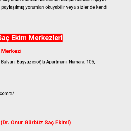
paylaşılmış yorumları okuyabilir veya sizler de kendi
Saç Ekim Merkezleri
m Merkezi
Bulvarı, Başyazıcıoğlu Apartmanı, Numara: 105,
com.tr/
(Dr. Onur Gürbüz Saç Ekimi)