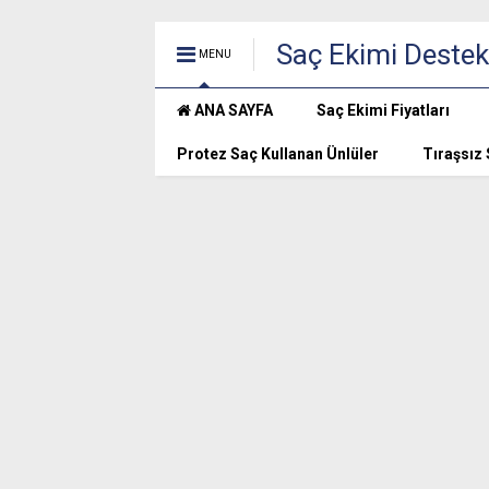
Saç Ekimi Destek
MENU
ANA SAYFA
Saç Ekimi Fiyatları
Protez Saç Kullanan Ünlüler
Tıraşsız