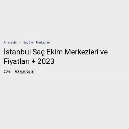
Anasayfa
Saç Ekim Merkezleri
İstanbul Saç Ekim Merkezleri ve
Fiyatları + 2023
0
7/29/2018