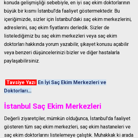
konuda gelişmişliği sebebiyle, en iyi saç ekim doktorlarının
büyük bir kısmı İstanbul'da faaliyet göstermektedir. Bu
içeriğimizde, sizler için İstanbul'daki saç ekim merkezlerini,
adreslerini, saç ekim fiyatlarını derledik. Sizler de
listelediğimiz bu saç ekim merkezleri veya saç ekim
doktorları hakkında yorum yazabilir, şikayet konusu açabilir
veya benzeri düşüncelerinizi bizler ve diğer hastalarla
paylaşabilirsiniz.
Tavsiye Yazı
En İyi Saç Ekim Merkezleri ve
Doktorları
...
İstanbul Saç Ekim Merkezleri
Değerli ziyaretçiler, mümkün olduğunca, İstanbul'da faaliyet
gösteren tüm saç ekim merkezleri, saç ekim hastaneleri ve
saç ekim doktorlarını listelemeye çalıştık. Muhakkak ki arada