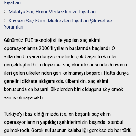
Fiyatları
Malatya Saç Ekimi Merkezleri ve Fiyatları
Kayseri Saç Ekimi Merkezleri Fiyatları Şikayet ve
Yorumları
Günümüz FUE teknolojisi ile yapılan saç ekimi
operasyonlarına 2000'li yılların başlarında başlandı. O
yıllardan bu yana dünya genelinde çok başarılı ekimler
gerçekleştirildi. Türkiye ise, saç ekimi konusunda dünyanın
ileri gelen ülkelerinden geri kalmamayı başardı. Hatta dünya
genelini dikkate aldığımızda, ülkemizin, saç ekimi
konusunda en başarılı ülkelerden biri olduğunu söylemek
yanlış olmayacaktır.
Türkiye'yi baz aldığımızda ise, en başarılı saç ekim
operasyonlarının yapıldığı şehirlerimizin başında İstanbul
gelmektedir. Gerek nüfusunun kalabalığı gerekse de her türlü