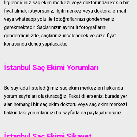
İlgilendiğiniz saç ekim merkezi veya doktorundan kesin bir
fiyat almak istiyorsanız, ilgili merkez veya doktora, e-mail
veya whatsapp yolu ile fotoğraflarınızı göndermeniz
gerekmektedir. Saçlarınızın ayrıntılı fotoğraflarını
gönderdiğinizde, saçlarınız incelenecek ve size fiyat
konusunda dönüş yapılacaktır.
İstanbul Saç Ekimi Yorumları
Bu sayfada listelediğimiz saç ekim merkezleri hakkında
yorum sayfaları oluşturacağız. Fakat dilerseniz, burada yer
alan herhangi bir saç ekim doktoru veya saç ekim merkezi
hakkındaki yorumlarınızı bu sayfada da paylaşabilirsiniz.
İstanbul Saç Ekimi Şikayet