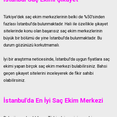
Türkiye'dek saç ekim merkezlerinin belki de %50'sinden
fazlası İstanbul'da bulunmaktadır. Hali ile özellikle şikayet
sitelerinde konu olan başarısız saç ekim merkezlerinin
büyük bir bölümü de yine İstanbul'da bulunmaktadır. Bu
durum gözünüzü korkutmamalı.
İyi bir araştırma neticesinde, İstanbul'da uygun fiyatlara saç
ekimi yapan birçok saç ekim merkezi bulabilirsiniz. Bahsi
geçen şikayet sitelerini inceleyerek de fikir sahibi
olabilirsiniz.
İstanbul'da En İyi Saç Ekim Merkezi