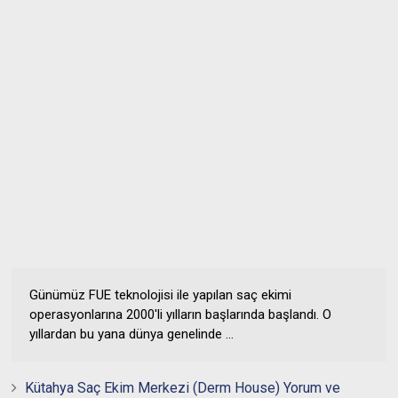
Günümüz FUE teknolojisi ile yapılan saç ekimi
operasyonlarına 2000'li yılların başlarında başlandı. O
yıllardan bu yana dünya genelinde ...
Kütahya Saç Ekim Merkezi (Derm House) Yorum ve