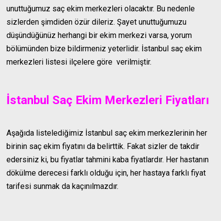
unuttuğumuz saç ekim merkezleri olacaktır. Bu nedenle
sizlerden şimdiden özür dileriz. Şayet unuttuğumuzu
düşündüğünüz herhangi bir ekim merkezi varsa, yorum
bölümünden bize bildirmeniz yeterlidir. İstanbul saç ekim
merkezleri listesi ilçelere göre verilmiştir.
İstanbul Saç Ekim Merkezleri Fiyatları
Aşağıda listelediğimiz İstanbul saç ekim merkezlerinin her
birinin saç ekim fiyatını da belirttik. Fakat sizler de takdir
edersiniz ki, bu fiyatlar tahmini kaba fiyatlardır. Her hastanın
dökülme derecesi farklı olduğu için, her hastaya farklı fiyat
tarifesi sunmak da kaçınılmazdır.