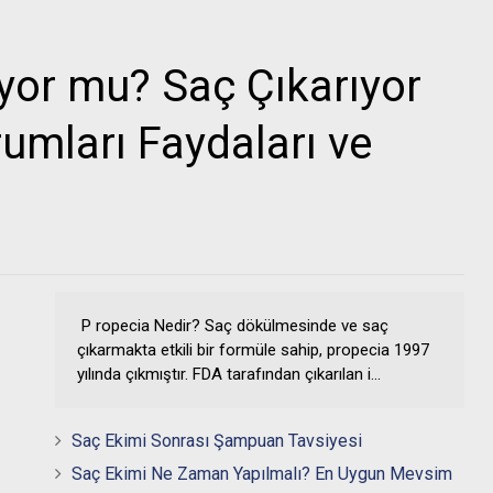
ıyor mu? Saç Çıkarıyor
umları Faydaları ve
P ropecia Nedir? Saç dökülmesinde ve saç
çıkarmakta etkili bir formüle sahip, propecia 1997
yılında çıkmıştır. FDA tarafından çıkarılan i...
Saç Ekimi Sonrası Şampuan Tavsiyesi
Saç Ekimi Ne Zaman Yapılmalı? En Uygun Mevsim