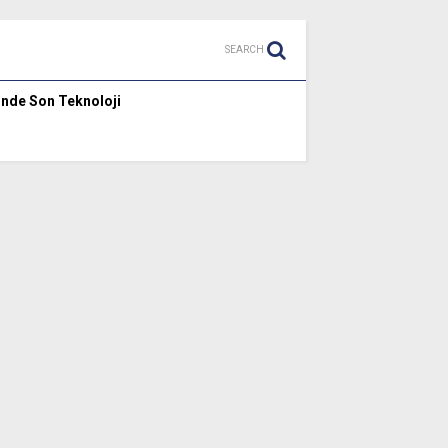
SEARCH
inde Son Teknoloji