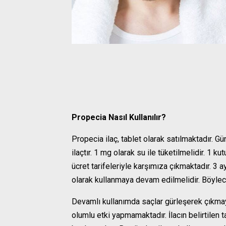
Propecia Nasıl Kullanılır?
Propecia ilaç, tablet olarak satılmaktadır. Gü
ilaçtır. 1 mg olarak su ile tüketilmelidir. 1 ku
ücret tarifeleriyle karşımıza çıkmaktadır. 3 
olarak kullanmaya devam edilmelidir. Böyle
Devamlı kullanımda saçlar gürleşerek çıkmay
olumlu etki yapmamaktadır. İlacın belirtilen 