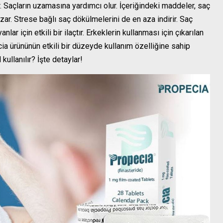
r. Saçların uzamasına yardımcı olur. İçeriğindeki
maddeler, saç
zar. Strese bağlı saç dökülmelerini de en aza indirir. Saç
ar için etkili bir ilaçtır. Erkeklerin kullanması için çıkarılan
ia ürününün etkili bir düzeyde kullanım özelliğine sahip
kullanılır? İşte detaylar!