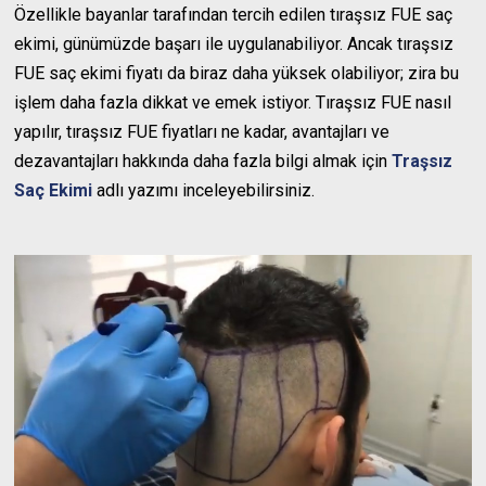
Özellikle bayanlar tarafından tercih edilen tıraşsız FUE saç
ekimi, günümüzde başarı ile uygulanabiliyor. Ancak tıraşsız
FUE saç ekimi fiyatı da biraz daha yüksek olabiliyor; zira bu
işlem daha fazla dikkat ve emek istiyor. Tıraşsız FUE nasıl
yapılır, tıraşsız FUE fiyatları ne kadar, avantajları ve
dezavantajları hakkında daha fazla bilgi almak için
Traşsız
Saç Ekimi
adlı yazımı inceleyebilirsiniz.