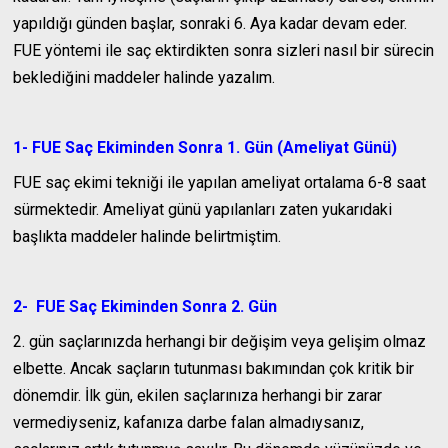
yapıldığı günden başlar, sonraki 6. Aya kadar devam eder.
FUE yöntemi ile saç ektirdikten sonra sizleri nasıl bir sürecin
beklediğini maddeler halinde yazalım.
1- FUE Saç Ekiminden Sonra 1. Gün (Ameliyat Günü)
FUE saç ekimi tekniği ile yapılan ameliyat ortalama 6-8 saat
sürmektedir. Ameliyat günü yapılanları zaten yukarıdaki
başlıkta maddeler halinde belirtmiştim.
2- FUE Saç Ekiminden Sonra 2. Gün
2. gün saçlarınızda herhangi bir değişim veya gelişim olmaz
elbette. Ancak saçların tutunması bakımından çok kritik bir
dönemdir. İlk gün, ekilen saçlarınıza herhangi bir zarar
vermediyseniz, kafanıza darbe falan almadıysanız,