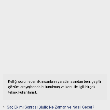
Kelliği sorun eden ilk insanların yaratılmasından beri, çeşitli
çözüm arayışlarında bulunulmuş ve konu ile ilgili birçok
teknik kullanılmışt...
Saç Ekimi Sonrası Şişlik Ne Zaman ve Nasıl Geçer?