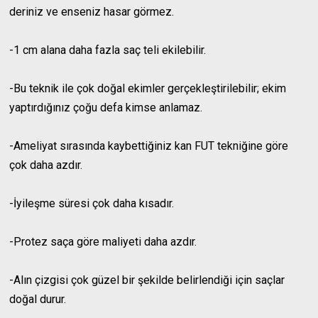
deriniz ve enseniz hasar görmez.
-1 cm alana daha fazla saç teli ekilebilir.
-Bu teknik ile çok doğal ekimler gerçekleştirilebilir; ekim
yaptırdığınız çoğu defa kimse anlamaz.
-Ameliyat sırasında kaybettiğiniz kan FUT tekniğine göre
çok daha azdır.
-İyileşme süresi çok daha kısadır.
-Protez saça göre maliyeti daha azdır.
-Alın çizgisi çok güzel bir şekilde belirlendiği için saçlar
doğal durur.