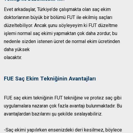
Evet arkadaşlar, Türkiye’de çalışmakta olan saç ekim
doktorlarının büyük bir bölümü FUT ile ekilmiş saçları
düzeltebiliyor. Ancak şunu söyleyeyim ki FUT düzeltme
işlemi normal saç ekimi yapmaktan çok daha zordur; bu
nedenle sizden istenen ücret de normal ekim ücretinden
daha yüksek
olacaktır.
FUE Saç Ekim Tekniğinin Avantajları
FUE saç ekim tekniğinin FUT tekniğine ve protez saç gibi
uygulamalara nazaran çok fazla avantajı bulunmaktadır. Bu
avantajlardan bazılarını şu şekilde sıralayabiliriz.
-Saç ekimi yapılırken ensenizdeki deri kesilmez, böylece