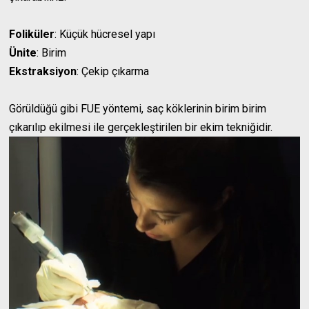
Foliküler
: Küçük hücresel yapı
Ünite
: Birim
Ekstraksiyon
: Çekip çıkarma
Görüldüğü gibi FUE yöntemi, saç köklerinin birim birim
çıkarılıp ekilmesi ile gerçekleştirilen bir ekim tekniğidir.