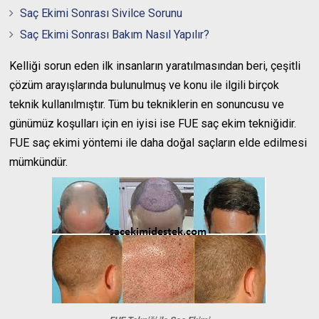
Saç Ekimi Sonrası Sivilce Sorunu
Saç Ekimi Sonrası Bakım Nasıl Yapılır?
Kelliği sorun eden ilk insanların yaratılmasından beri, çeşitli
çözüm arayışlarında bulunulmuş ve konu ile ilgili birçok
teknik kullanılmıştır. Tüm bu tekniklerin en sonuncusu ve
günümüz koşulları için en iyisi ise FUE saç ekim tekniğidir.
FUE saç ekimi yöntemi ile daha doğal saçların elde edilmesi
mümkündür.