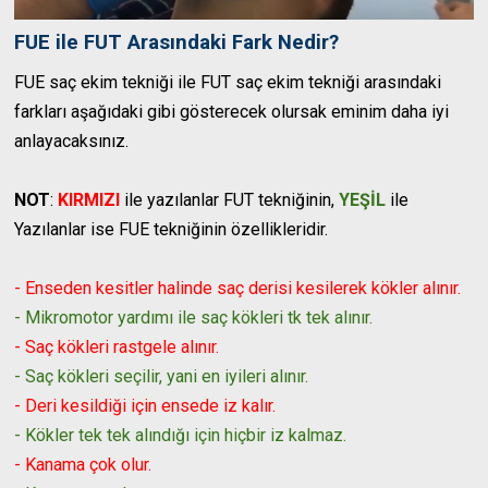
FUE ile FUT Arasındaki Fark Nedir?
FUE saç ekim tekniği ile FUT saç ekim tekniği arasındaki
farkları aşağıdaki gibi gösterecek olursak eminim daha iyi
anlayacaksınız.
NOT
:
KIRMIZI
ile yazılanlar FUT tekniğinin,
YEŞİL
ile
Yazılanlar ise FUE tekniğinin özellikleridir.
- Enseden kesitler halinde saç derisi kesilerek kökler
alınır.
- Mikromotor yardımı ile saç kökleri tk tek alınır.
- Saç kökleri rastgele alınır.
- Saç kökleri seçilir, yani en iyileri alınır.
- Deri kesildiği için ensede iz kalır.
- Kökler tek tek alındığı için hiçbir iz kalmaz.
- Kanama çok olur.