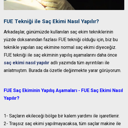
FUE Tekniği ile Saç Ekimi Nasıl Yapılır?
Arkadaşlar, günümüzde kullanılan saç ekim tekniklerinin
yüzde doksanından fazlası FUE tekniği olduğu için, biz bu
teknikle yapılan saç ekimine normal saç ekimi diyeceğiz.
FUE tekniği ile saç ekiminin yapılış aşamalarını daha önce
saç ekimi nasıl yapılır
adlı yazımda tüm ayrıntıları ile
anlatmıştım. Burada da özetle değinmekte yarar görüyorum.
FUE Saç Ekiminin Yapılış Aşamaları - FUE Saç Ekimi Nasıl
Yapılır?
1- Saçların ekileceği bölge bir kalem yardımı ile işaretlenir.
2- Traşsız saç ekimi yapılmayacaksa, tüm saçlar makine ile