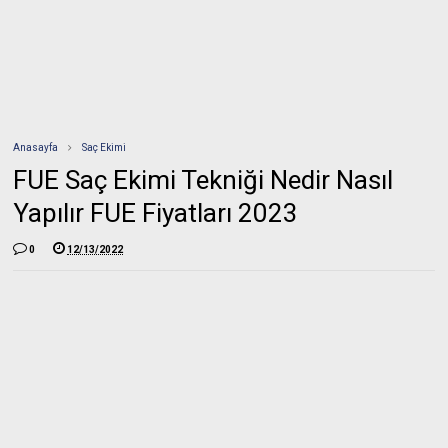
Anasayfa
Saç Ekimi
FUE Saç Ekimi Tekniği Nedir Nasıl
Yapılır FUE Fiyatları 2023
0
12/13/2022