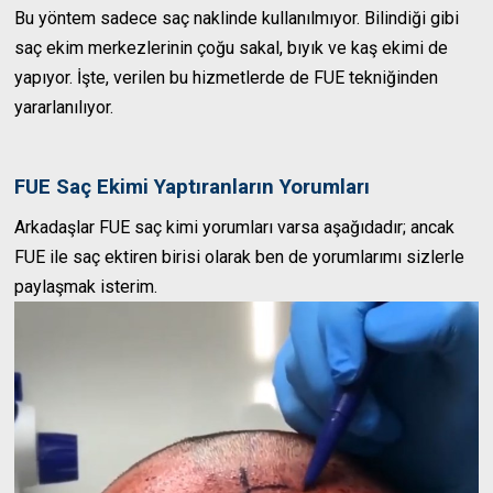
Bu yöntem sadece saç naklinde kullanılmıyor. Bilindiği gibi
saç ekim merkezlerinin çoğu sakal, bıyık ve kaş ekimi de
yapıyor. İşte, verilen bu hizmetlerde de FUE tekniğinden
yararlanılıyor.
FUE Saç Ekimi Yaptıranların Yorumları
Arkadaşlar FUE saç kimi yorumları varsa aşağıdadır; ancak
FUE ile saç ektiren birisi olarak ben de yorumlarımı sizlerle
paylaşmak isterim.