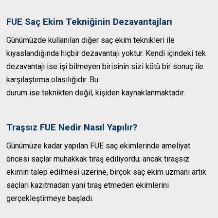
FUE Saç Ekim Tekniğinin Dezavantajları
Günümüzde kullanılan diğer saç ekim teknikleri ile
kıyaslandığında hiçbir dezavantajı yoktur. Kendi içindeki tek
dezavantajı ise işi bilmeyen birisinin sizi kötü bir sonuç ile
karşılaştırma olasılığıdır. Bu
durum ise teknikten değil, kişiden kaynaklanmaktadır.
Traşsız FUE Nedir Nasıl Yapılır?
Günümüze kadar yapılan FUE saç ekimlerinde ameliyat
öncesi saçlar muhakkak tıraş ediliyordu; ancak tıraşsız
ekimin talep edilmesi üzerine, birçok saç ekim uzmanı artık
saçları kazıtmadan yani tıraş etmeden ekimlerini
gerçekleştirmeye başladı.