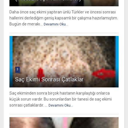
Daha önce saç ekimi yaptıran ünlü Türkler ve öncesi sonrası
hallerini derlediğim geniş kapsamlı bir çalışma hazırlamıştım.
Bugün de merakı...
Devamını Oku...
3
Saç Ekimi Sonrası Çatlaklar
Saç ekiminden sonra birçok hastanın karşılaştığı onlarca
küçük sorun vardır. Bu sorunlardan bir tanesi de saç ekimi
sonrası çatlaklardır. ...
Devamını Oku...