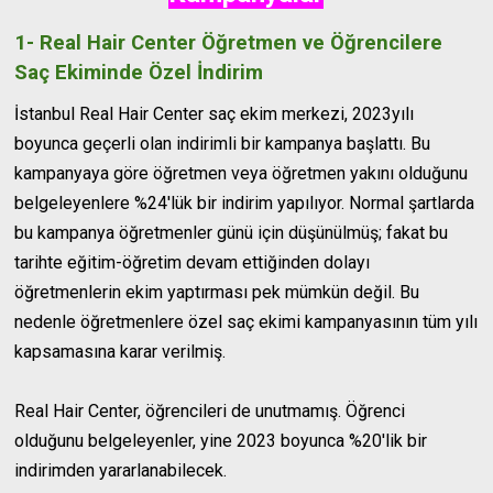
1- Real Hair Center Öğretmen ve Öğrencilere
Saç Ekiminde Özel İndirim
İstanbul Real Hair Center saç ekim merkezi, 2023yılı
boyunca geçerli olan indirimli bir kampanya başlattı. Bu
kampanyaya göre öğretmen veya öğretmen yakını olduğunu
belgeleyenlere %24'lük bir indirim yapılıyor. Normal şartlarda
bu kampanya öğretmenler günü için düşünülmüş; fakat bu
tarihte eğitim-öğretim devam ettiğinden dolayı
öğretmenlerin ekim yaptırması pek mümkün değil. Bu
nedenle öğretmenlere özel saç ekimi kampanyasının tüm yılı
kapsamasına karar verilmiş.
Real Hair Center, öğrencileri de unutmamış. Öğrenci
olduğunu belgeleyenler, yine 2023 boyunca %20'lik bir
indirimden yararlanabilecek.