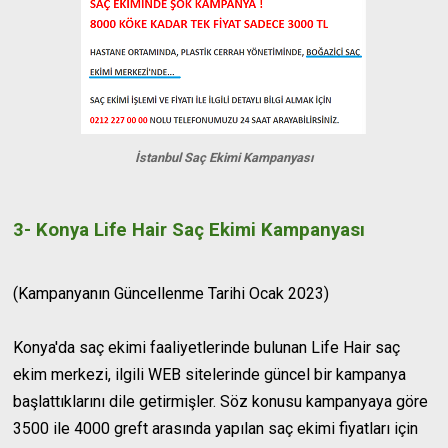
İstanbul Saç Ekimi Kampanyası
3- Konya Life Hair Saç Ekimi Kampanyası
(Kampanyanın Güncellenme Tarihi Ocak 2023)
Konya'da saç ekimi faaliyetlerinde bulunan Life Hair saç
ekim merkezi, ilgili WEB sitelerinde güncel bir kampanya
başlattıklarını dile getirmişler. Söz konusu kampanyaya göre
3500 ile 4000 greft arasında yapılan saç ekimi fiyatları için