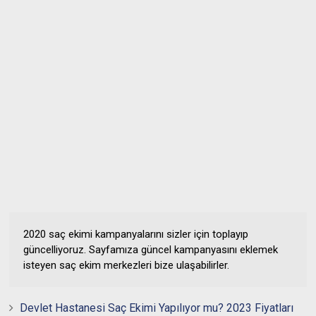
2020 saç ekimi kampanyalarını sizler için toplayıp
güncelliyoruz. Sayfamıza güncel kampanyasını eklemek
isteyen saç ekim merkezleri bize ulaşabilirler.
Devlet Hastanesi Saç Ekimi Yapılıyor mu? 2023 Fiyatları