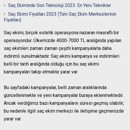
Saç Ekiminde Son Teknoloji 2023: En Yeni Teknikler
Saç Ekimi Fiyatları 2023 (Tüm Saç Ekim Merkezlerinin
Fiyatları)
Saç ekimi, birçok estetik operasyona nazaran masraflı bir
operasyondur. Ülkemizde 4000-7000 TL aralığında yapılan
saç ekimleri zaman zaman çeşitli kampanyalarla daha
indirimli sunulmaktadır. Saç ekimi kampanya ve indirimleri
belli bir tarih aralığında olduğu için bu saç ekimi
kampanyaları takip etmekte yarar var.
Bu sayfadaki kampanyalar, belli zaman aralıklarında
güncellenmekte ve yeni kampanyalar buraya eklenmektedir.
Ancak verdiğimiz bazı kampanyaların süresi geçmiş olabilir;
bu nedenle ilgili saç ekim merkezi ile iletişime geçmenizde
yarar var.