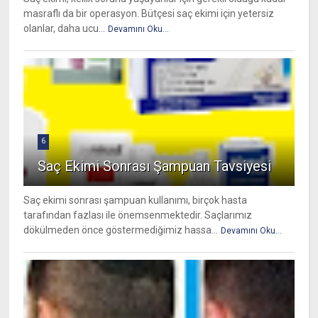
masraflı da bir operasyon. Bütçesi saç ekimi için yetersiz
olanlar, daha ucu...
Devamını Oku...
6
Saç Ekimi Sonrası Şampuan Tavsiyesi
Saç ekimi sonrası şampuan kullanımı, birçok hasta
tarafından fazlası ile önemsenmektedir. Saçlarımız
dökülmeden önce göstermediğimiz hassa...
Devamını Oku...