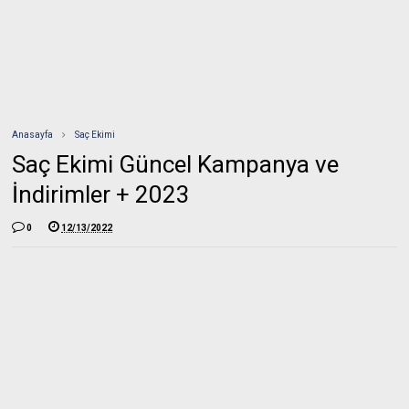
Anasayfa
Saç Ekimi
Saç Ekimi Güncel Kampanya ve
İndirimler + 2023
0
12/13/2022