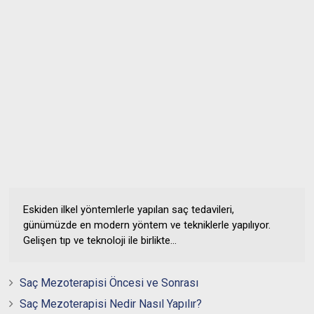
Eskiden ilkel yöntemlerle yapılan saç tedavileri,
günümüzde en modern yöntem ve tekniklerle yapılıyor.
Gelişen tıp ve teknoloji ile birlikte...
Saç Mezoterapisi Öncesi ve Sonrası
Saç Mezoterapisi Nedir Nasıl Yapılır?