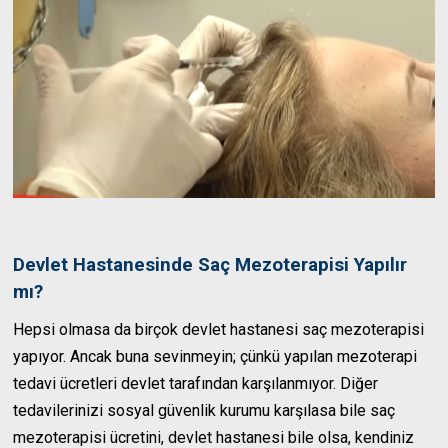
Devlet Hastanesinde Saç Mezoterapisi Yapılır
mı?
Hepsi olmasa da birçok devlet hastanesi saç mezoterapisi
yapıyor. Ancak buna sevinmeyin; çünkü yapılan mezoterapi
tedavi ücretleri devlet tarafından karşılanmıyor. Diğer
tedavilerinizi sosyal güvenlik kurumu karşılasa bile saç
mezoterapisi ücretini, devlet hastanesi bile olsa, kendiniz