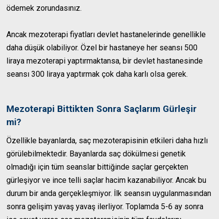
ödemek zorundasınız.
Ancak mezoterapi fiyatları devlet hastanelerinde genellikle
daha düşük olabiliyor. Özel bir hastaneye her seansı 500
liraya mezoterapi yaptırmaktansa, bir devlet hastanesinde
seansı 300 liraya yaptırmak çok daha karlı olsa gerek.
Mezoterapi Bittikten Sonra Saçlarım Gürleşir
mi?
Özellikle bayanlarda, saç mezoterapisinin etkileri daha hızlı
görülebilmektedir. Bayanlarda saç dökülmesi genetik
olmadığı için tüm seanslar bittiğinde saçlar gerçekten
gürleşiyor ve ince telli saçlar hacim kazanabiliyor. Ancak bu
durum bir anda gerçekleşmiyor. İlk seansın uygulanmasından
sonra gelişim yavaş yavaş ilerliyor. Toplamda 5-6 ay sonra