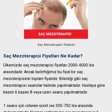
Saç Mezoterapisi Tedavisi
Saç Mezoterapisi Fiyatları Ne Kadar?
Ülkemizde saç mezoterapisi fiyatları 2000-4000 lira
arasındadır. Ancak belirttiğimiz bu fiyat bir saç
mezoteripisinin toplam fiyatıdır. Bilindiği gibi saç
mezoterapisi seanslar halinde yapılmaktadır. Hastaya göre
bazen 6 bazen 8 veya üzeri seans yapılmaktadır.
1 seans için istenen ücret ise 300-750 lira arasında