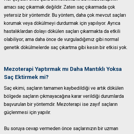
amacı saç çıkarmak değildir. Zaten saç çıkarmada çok
yetersiz bir yöntemdir. Bu yöntem, daha çok mevcut saçları
korumak veya dökülmeyi durdurmak için yapılıyor. Ayrıca
hastalıklardan dolayı dökülen saçları çıkarmakta da etkili
olabiliyor; ama daha önce de vurguladığımız gibi normal
genetik dökülmelerde saç çıkartma gibi kesin bir etkisi yok.
Mezoterapi Yaptırmak mı Daha Mantıklı Yoksa
Saç Ektirmek mi?
Saç ekimi, saçların tamamen kaybedildiği ve artık dökülen
bölgede saçların çıkmayacağına karar verildiği durumlarda
başvurulan bir yöntemdir. Mezoterapi ise zayıf saçların
güçlenmesi için yapılır.
Bu soruya cevap vermeden önce saçlarınızın bir uzman