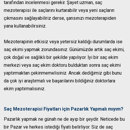
tarafından incelenmesi gerekir. Şayet uzman, saç
mezoterapisi ile saçlarını kurtarabilir veya yeni saçların
çıkmasını sağlayabiliriz derse, şansınızı mezoterapiden
yana kullanabilirsiniz.
Mezoterapinin etkisiz veya yetersiz kaldığı durumlarda ise
saç ekimi yapmak zorundasınız. Günümüzde artık saç ekimi,
çok doğal ve sağlıklı bir şekilde yapılıyor. İyi bir saç ekim
merkezi veya saç ekim doktoru bulduktan sonra saç ekimi
yaptırmaktan çekinmemelisiniz. Ancak dediğimiz gibi bunu
da çok iyi araştırmalı ve başarılarını bildiğiniz doktorlara
ekim yaptırmalısınız.
Saç Mezoterapisi Fiyatları için Pazarlık Yapmalı mıyım?
Pazarlık yapmak ne günah ne de ayıp bir şeydir. Neticede bu
bir Pazar ve herkes istediği fiyatı belirliyor. Siz de saç