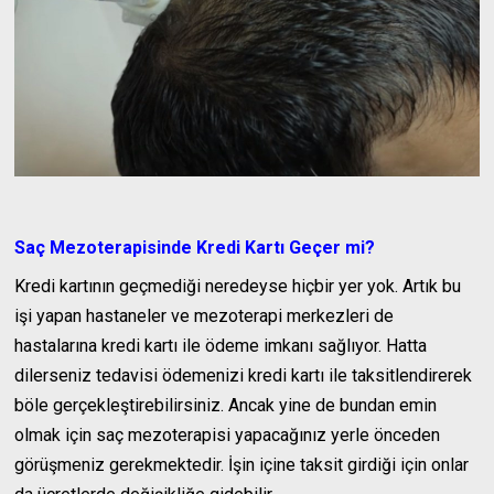
Saç Mezoterapisinde Kredi Kartı Geçer mi?
Kredi kartının geçmediği neredeyse hiçbir yer yok. Artık bu
işi yapan hastaneler ve mezoterapi merkezleri de
hastalarına kredi kartı ile ödeme imkanı sağlıyor. Hatta
dilerseniz tedavisi ödemenizi kredi kartı ile taksitlendirerek
böle gerçekleştirebilirsiniz. Ancak yine de bundan emin
olmak için saç mezoterapisi yapacağınız yerle önceden
görüşmeniz gerekmektedir. İşin içine taksit girdiği için onlar