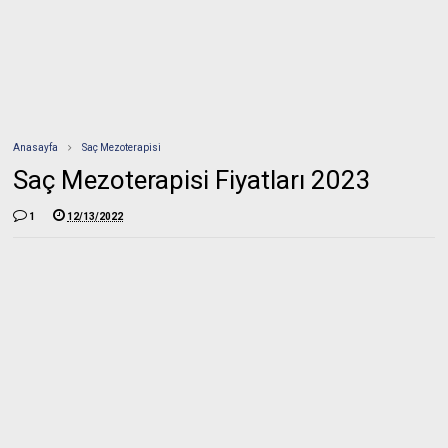
Anasayfa
Saç Mezoterapisi
Saç Mezoterapisi Fiyatları 2023
1
12/13/2022