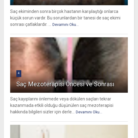
Saç ekiminden sonra birçok hastanın karşılaştığı onlarca
küçük sorun vardır. Bu sorunlardan bir tanesi de saç ekimi
sonrası çatlaklardır. ...
Devamını Oku...
4
Saç Mezoterapisi Öncesi ve Sonrası
Saç kayıplarını önlemede veya dökülen saçları tekrar
kazanmada etkili olduğu düşünülen saç mezoterapisi
hakkında bilgileri sizler için derle...
Devamını Oku...