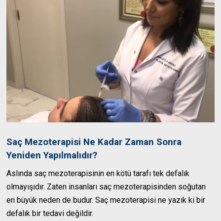
Saç Mezoterapisi Ne Kadar Zaman Sonra
Yeniden Yapılmalıdır?
Aslında saç mezoterapisinin en kötü tarafı tek defalık
olmayışıdır. Zaten insanları saç mezoterapisinden soğutan
en büyük neden de budur. Saç mezoterapisi ne yazık ki bir
defalık bir tedavi değildir.