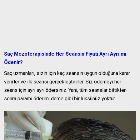
Saç Mezoterapisinde Her Seansın Fiyatı Ayrı Ayrı mı
Ödenir?
Saç uzmanları, sizin için kaç seansın uygun olduğuna karar
verirler ve ilk seansı gerçekleştirirler. Siz ödemeyi her
seans için ayrı ayrı ödersiniz. Yani, tüm seanslar bittikten
sonra paramı öderim, deme gibi bir lüksünüz yoktur.