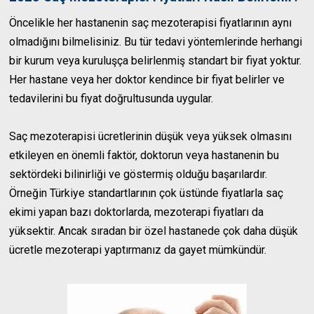
Öncelikle her hastanenin saç mezoterapisi fiyatlarının aynı
olmadığını bilmelisiniz. Bu tür tedavi yöntemlerinde herhangi
bir kurum veya kuruluşça belirlenmiş standart bir fiyat yoktur.
Her hastane veya her doktor kendince bir fiyat belirler ve
tedavilerini bu fiyat doğrultusunda uygular.
Saç mezoterapisi ücretlerinin düşük veya yüksek olmasını
etkileyen en önemli faktör, doktorun veya hastanenin bu
sektördeki bilinirliği ve göstermiş olduğu başarılardır.
Örneğin Türkiye standartlarının çok üstünde fiyatlarla saç
ekimi yapan bazı doktorlarda, mezoterapi fiyatları da
yüksektir. Ancak sıradan bir özel hastanede çok daha düşük
ücretle mezoterapi yaptırmanız da gayet mümkündür.