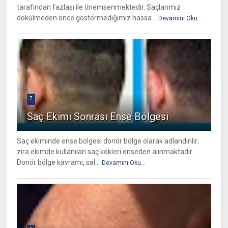
tarafından fazlası ile önemsenmektedir. Saçlarımız
dökülmeden önce göstermediğimiz hassa...
Devamını Oku...
7
Saç Ekimi Sonrası Ense Bölgesi
Saç ekiminde ense bölgesi donör bölge olarak adlandırılır;
zira ekimde kullanılan saç kökleri enseden alınmaktadır.
Donör bölge kavramı, sal...
Devamını Oku...