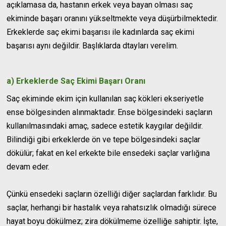
açıklamasa da, hastanın erkek veya bayan olması saç
ekiminde başarı oranını yükseltmekte veya düşürbilmektedir.
Erkeklerde saç ekimi başarısı ile kadınlarda saç ekimi
başarısı aynı değildir. Başlıklarda dtayları verelim.
a) Erkeklerde Saç Ekimi Başarı Oranı
Saç ekiminde ekim için kullanılan saç kökleri ekseriyetle
ense bölgesinden alınmaktadır. Ense bölgesindeki saçların
kullanılmasındaki amaç, sadece estetik kaygılar değildir.
Bilindiği gibi erkeklerde ön ve tepe bölgesindeki saçlar
dökülür; fakat en kel erkekte bile ensedeki saçlar varlığına
devam eder.
Çünkü ensedeki saçların özelliği diğer saçlardan farklıdır. Bu
saçlar, herhangi bir hastalık veya rahatsızlık olmadığı sürece
hayat boyu dökülmez; zira dökülmeme özelliğe sahiptir. İşte,