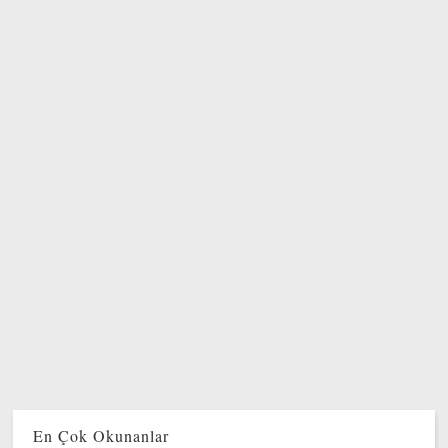
En Çok Okunanlar