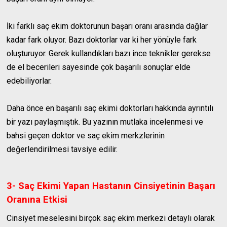
İki farklı saç ekim doktorunun başarı oranı arasında dağlar
kadar fark oluyor. Bazı doktorlar var ki her yönüyle fark
oluşturuyor. Gerek kullandıkları bazı ince teknikler gerekse
de el becerileri sayesinde çok başarılı sonuçlar elde
edebiliyorlar.
Daha önce en başarılı saç ekimi doktorları hakkında ayrıntılı
bir yazı paylaşmıştık. Bu yazının mutlaka incelenmesi ve
bahsi geçen doktor ve saç ekim merkzlerinin
değerlendirilmesi tavsiye edilir.
3- Saç Ekimi Yapan Hastanın Cinsiyetinin Başarı
Oranına Etkisi
Cinsiyet meselesini birçok saç ekim merkezi detaylı olarak