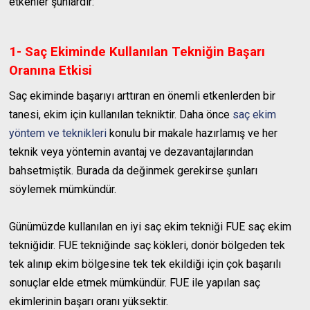
etkenler şunlardır:
1- Saç Ekiminde Kullanılan Tekniğin Başarı
Oranına Etkisi
Saç ekiminde başarıyı arttıran en önemli etkenlerden bir
tanesi, ekim için kullanılan tekniktir. Daha önce
saç ekim
yöntem ve teknikleri
konulu bir makale hazırlamış ve her
teknik veya yöntemin avantaj ve dezavantajlarından
bahsetmiştik. Burada da değinmek gerekirse şunları
söylemek mümkündür.
Günümüzde kullanılan en iyi saç ekim tekniği FUE saç ekim
tekniğidir. FUE tekniğinde saç kökleri, donör bölgeden tek
tek alınıp ekim bölgesine tek tek ekildiği için çok başarılı
sonuçlar elde etmek mümkündür. FUE ile yapılan saç
ekimlerinin başarı oranı yüksektir.