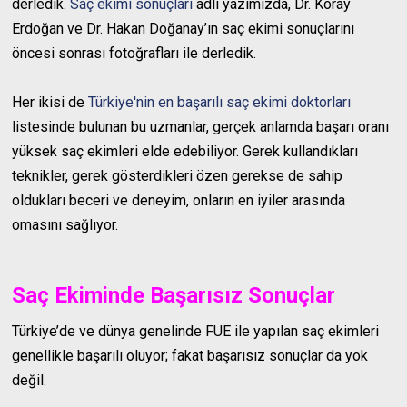
derledik.
Saç ekimi sonuçları
adlı yazımızda, Dr. Koray
Erdoğan ve Dr. Hakan Doğanay’ın saç ekimi sonuçlarını
öncesi sonrası fotoğrafları ile derledik.
Her ikisi de
Türkiye'nin en başarılı saç ekimi doktorları
listesinde bulunan bu uzmanlar, gerçek anlamda başarı oranı
yüksek saç ekimleri elde edebiliyor. Gerek kullandıkları
teknikler, gerek gösterdikleri özen gerekse de sahip
oldukları beceri ve deneyim, onların en iyiler arasında
omasını sağlıyor.
Saç Ekiminde Başarısız Sonuçlar
Türkiye’de ve dünya genelinde FUE ile yapılan saç ekimleri
genellikle başarılı oluyor; fakat başarısız sonuçlar da yok
değil.