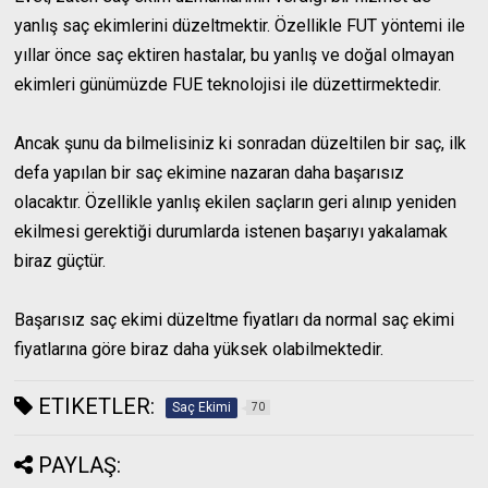
yanlış saç ekimlerini düzeltmektir. Özellikle FUT yöntemi ile
yıllar önce saç ektiren hastalar, bu yanlış ve doğal olmayan
ekimleri günümüzde FUE teknolojisi ile düzettirmektedir.
Ancak şunu da bilmelisiniz ki sonradan düzeltilen bir saç, ilk
defa yapılan bir saç ekimine nazaran daha başarısız
olacaktır. Özellikle yanlış ekilen saçların geri alınıp yeniden
ekilmesi gerektiği durumlarda istenen başarıyı yakalamak
biraz güçtür.
Başarısız saç ekimi düzeltme fiyatları da normal saç ekimi
fiyatlarına göre biraz daha yüksek olabilmektedir.
ETIKETLER:
Saç Ekimi
70
PAYLAŞ: