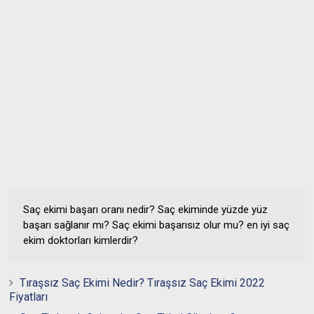
Saç ekimi başarı oranı nedir? Saç ekiminde yüzde yüz
başarı sağlanır mı? Saç ekimi başarısız olur mu? en iyi saç
ekim doktorları kimlerdir?
Tıraşsız Saç Ekimi Nedir? Tıraşsız Saç Ekimi 2022
Fiyatları