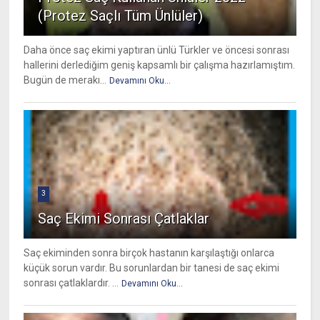
(Protez Saçlı Tüm Ünlüler)
Daha önce saç ekimi yaptıran ünlü Türkler ve öncesi sonrası
hallerini derlediğim geniş kapsamlı bir çalışma hazırlamıştım.
Bugün de merakı...
Devamını Oku...
3
Saç Ekimi Sonrası Çatlaklar
Saç ekiminden sonra birçok hastanın karşılaştığı onlarca
küçük sorun vardır. Bu sorunlardan bir tanesi de saç ekimi
sonrası çatlaklardır. ...
Devamını Oku...