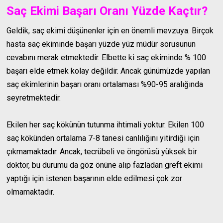
Saç Ekimi Başarı Oranı Yüzde Kaçtır?
Geldik, saç ekimi düşünenler için en önemli mevzuya. Birçok
hasta saç ekiminde başarı yüzde yüz müdür sorusunun
cevabını merak etmektedir. Elbette ki saç ekiminde % 100
başarı elde etmek kolay değildir. Ancak günümüzde yapılan
saç ekimlerinin başarı oranı ortalaması %90-95 aralığında
seyretmektedir.
Ekilen her saç kökünün tutunma ihtimali yoktur. Ekilen 100
saç kökünden ortalama 7-8 tanesi canlılığını yitirdiği için
çıkmamaktadır. Ancak, tecrübeli ve öngörüsü yüksek bir
doktor, bu durumu da göz önüne alıp fazladan greft ekimi
yaptığı için istenen başarının elde edilmesi çok zor
olmamaktadır.