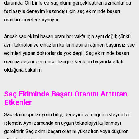
durumda. On binlerce saç ekimi gerçekleştiren uzmanlar da
fazlasıyla deneyim kazandığı için saç ekiminde başarı
oranları zirvelere oynuyor.
Ancak saç ekimi başarı oranı her vak'a için aynı değil; çünkü
aynı teknoloji ve cihazları kullanmasına rağmen başarısız saç
ekimleri yapan doktorlar da yok değil. Saç ekiminde başarı
oranına geçmeden önce, hangi etkenlerin başarıda etkili
olduğuna bakalım:
Saç Ekiminde Başarı Oranını Arttıran
Etkenler
Saç ekimi operasyonu bilgi, deneyim ve öngörü isteyen bir
işlemdir. Aynı zamanda en uygun teknolojiyi kullanmayı
gerektirir. Saç ekimi başarı oranını yükselten veya düşüren