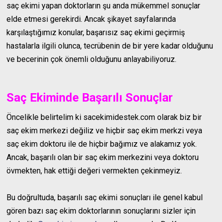
saç ekimi yapan doktorların şu anda mükemmel sonuçlar
elde etmesi gerekirdi. Ancak şikayet sayfalarında
karşılaştığımız konular, başarısız saç ekimi geçirmiş
hastalarla ilgili olunca, tecrübenin de bir yere kadar olduğunu
ve becerinin çok önemli olduğunu anlayabiliyoruz.
Saç Ekiminde Başarılı Sonuçlar
Öncelikle belirtelim ki sacekimidestek.com olarak biz bir
saç ekim merkezi değiliz ve hiçbir saç ekim merkzi veya
saç ekim doktoru ile de hiçbir bağımız ve alakamız yok.
Ancak, başarılı olan bir saç ekim merkezini veya doktoru
övmekten, hak ettiği değeri vermekten çekinmeyiz.
Bu doğrultuda, başarılı saç ekimi sonuçları ile genel kabul
gören bazı saç ekim doktorlarının sonuçlarını sizler için