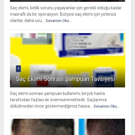
Saç ekimi, kellik sorunu yaşayanlar için gerekli olduğu kadar
masraflı da bir operasyon. Bütçesi saç ekimi için yetersiz
olanlar, daha ucu...
Devamını Oku...
6
Saç Ekimi Sonrası Şampuan Tavsiyesi
Saç ekimi sonrası şampuan kullanımı, birçok hasta
tarafından fazlası ile önemsenmektedir. Saçlarımız
dökülmeden önce göstermediğimiz hassa...
Devamını Oku...