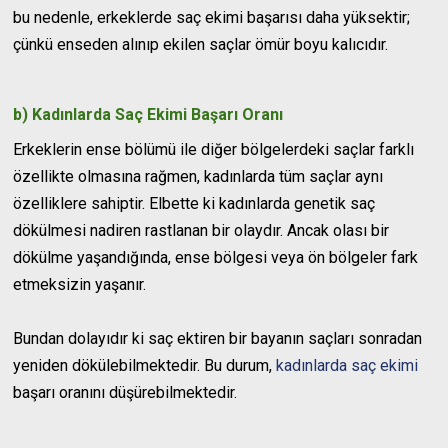
bu nedenle, erkeklerde saç ekimi başarısı daha yüksektir;
çünkü enseden alınıp ekilen saçlar ömür boyu kalıcıdır.
b) Kadınlarda Saç Ekimi Başarı Oranı
Erkeklerin ense bölümü ile diğer bölgelerdeki saçlar farklı
özellikte olmasına rağmen, kadınlarda tüm saçlar aynı
özelliklere sahiptir. Elbette ki kadınlarda genetik saç
dökülmesi nadiren rastlanan bir olaydır. Ancak olası bir
dökülme yaşandığında, ense bölgesi veya ön bölgeler fark
etmeksizin yaşanır.
Bundan dolayıdır ki saç ektiren bir bayanın saçları sonradan
yeniden dökülebilmektedir. Bu durum,
kadınlarda saç ekimi
başarı oranını düşürebilmektedir.